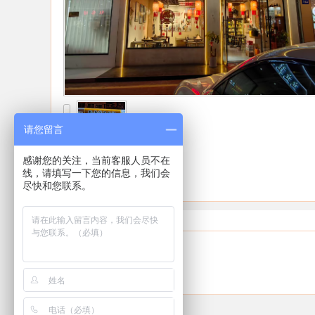
请您留言
感谢您的关注，当前客服人员不在
线，请填写一下您的信息，我们会
尽快和您联系。
详细介绍