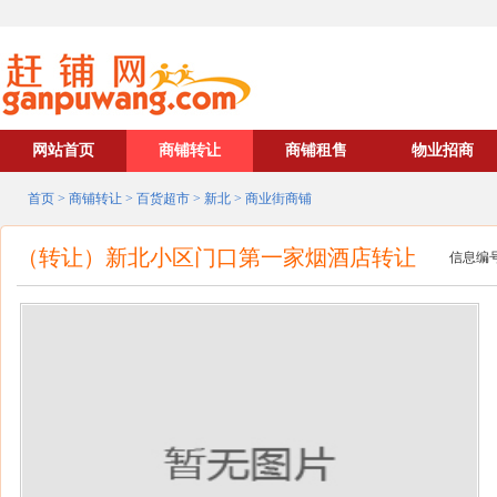
网站首页
商铺转让
商铺租售
物业招商
首页
>
商铺转让
>
百货超市
>
新北
>
商业街商铺
（转让）新北小区门口第一家烟酒店转让
信息编号